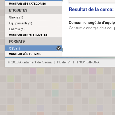
MOSTRAR MÉS CATEGORIES
Resultat de la cerca
ETIQUETES
Girona (1)
Consum energètic d'equi
Equipaments (1)
Consum d'energia dels equi
Energia (1)
MOSTRAR MENYS ETIQUETES
FORMATS
CSV (1)
MOSTRAR MÉS FORMATS
© 2013 Ajuntament de Girona
|
Pl. del Vi, 1. 17004 GIRONA