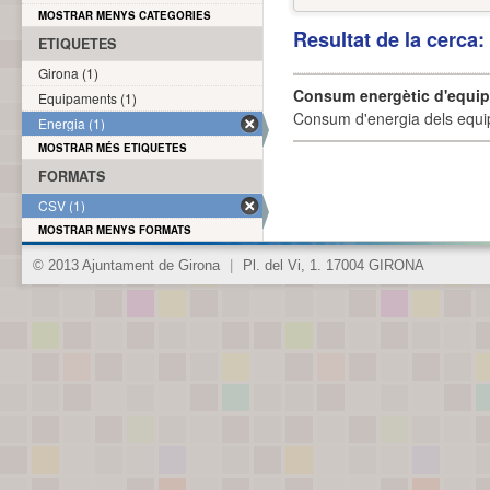
MOSTRAR MENYS CATEGORIES
Resultat de la cerca
ETIQUETES
Girona (1)
Consum energètic d'equi
Equipaments (1)
Consum d'energia dels equi
Energia (1)
MOSTRAR MÉS ETIQUETES
FORMATS
CSV (1)
MOSTRAR MENYS FORMATS
© 2013 Ajuntament de Girona
|
Pl. del Vi, 1. 17004 GIRONA