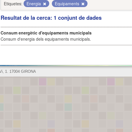
Etiquetes:
Energia
Equipaments
Resultat de la cerca: 1 conjunt de dades
Consum energètic d'equipaments municipals
Consum d'energia dels equipaments municipals.
 Vi, 1. 17004 GIRONA