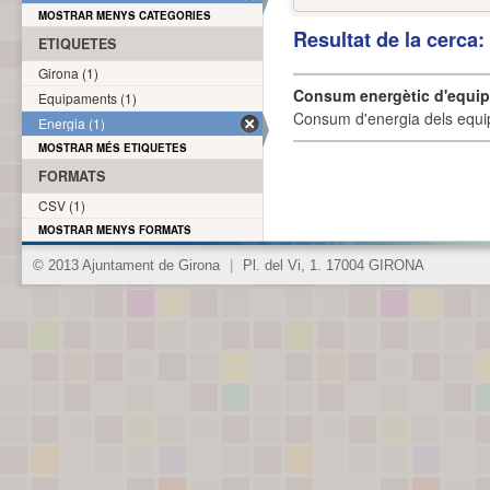
MOSTRAR MENYS CATEGORIES
Resultat de la cerca
ETIQUETES
Girona (1)
Consum energètic d'equi
Equipaments (1)
Consum d'energia dels equi
Energia (1)
MOSTRAR MÉS ETIQUETES
FORMATS
CSV (1)
MOSTRAR MENYS FORMATS
© 2013 Ajuntament de Girona
|
Pl. del Vi, 1. 17004 GIRONA