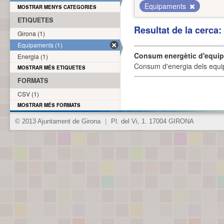
Equipaments
MOSTRAR MENYS CATEGORIES
ETIQUETES
Resultat de la cerca
Girona (1)
Equipaments (1)
Consum energètic d'equi
Energia (1)
Consum d'energia dels equi
MOSTRAR MÉS ETIQUETES
FORMATS
CSV (1)
MOSTRAR MÉS FORMATS
© 2013 Ajuntament de Girona
|
Pl. del Vi, 1. 17004 GIRONA