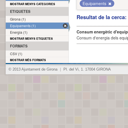
Equipaments
MOSTRAR MENYS CATEGORIES
ETIQUETES
Resultat de la cerca
Girona (1)
Equipaments (1)
Consum energètic d'equi
Energia (1)
Consum d'energia dels equi
MOSTRAR MENYS ETIQUETES
FORMATS
CSV (1)
MOSTRAR MÉS FORMATS
© 2013 Ajuntament de Girona
|
Pl. del Vi, 1. 17004 GIRONA