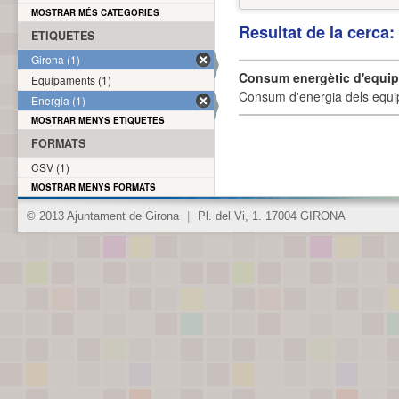
MOSTRAR MÉS CATEGORIES
Resultat de la cerca
ETIQUETES
Girona (1)
Consum energètic d'equi
Equipaments (1)
Consum d'energia dels equi
Energia (1)
MOSTRAR MENYS ETIQUETES
FORMATS
CSV (1)
MOSTRAR MENYS FORMATS
© 2013 Ajuntament de Girona
|
Pl. del Vi, 1. 17004 GIRONA