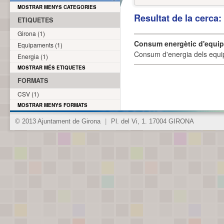
MOSTRAR MENYS CATEGORIES
Resultat de la cerca
ETIQUETES
Girona (1)
Consum energètic d'equi
Equipaments (1)
Consum d'energia dels equi
Energia (1)
MOSTRAR MÉS ETIQUETES
FORMATS
CSV (1)
MOSTRAR MENYS FORMATS
© 2013 Ajuntament de Girona
|
Pl. del Vi, 1. 17004 GIRONA