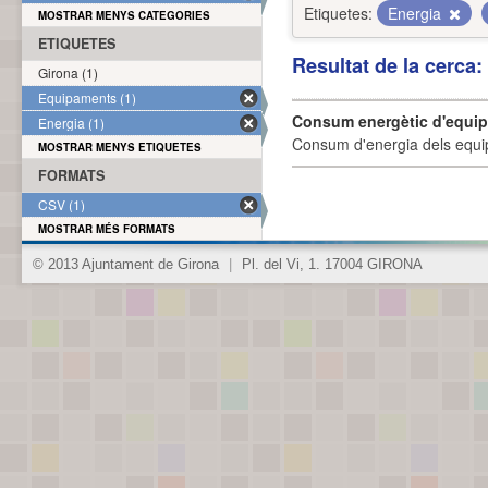
Etiquetes:
Energia
MOSTRAR MENYS CATEGORIES
ETIQUETES
Resultat de la cerca
Girona (1)
Equipaments (1)
Consum energètic d'equi
Energia (1)
Consum d'energia dels equi
MOSTRAR MENYS ETIQUETES
FORMATS
CSV (1)
MOSTRAR MÉS FORMATS
© 2013 Ajuntament de Girona
|
Pl. del Vi, 1. 17004 GIRONA