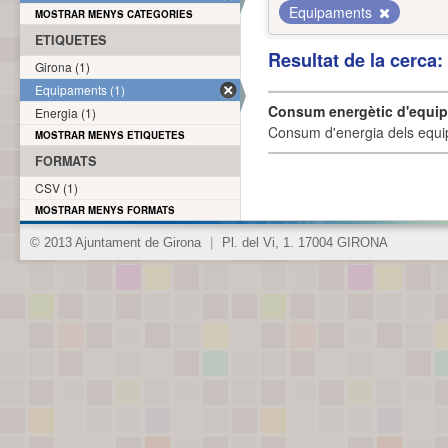
Equipaments
MOSTRAR MENYS CATEGORIES
ETIQUETES
Resultat de la cerca
Girona (1)
Equipaments (1)
Consum energètic d'equi
Energia (1)
Consum d'energia dels equi
MOSTRAR MENYS ETIQUETES
FORMATS
CSV (1)
MOSTRAR MENYS FORMATS
© 2013 Ajuntament de Girona
|
Pl. del Vi, 1. 17004 GIRONA