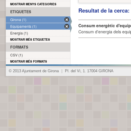
MOSTRAR MENYS CATEGORIES
Resultat de la cerca
ETIQUETES
Girona (1)
Consum energètic d'equi
Equipaments (1)
Consum d'energia dels equi
Energia (1)
MOSTRAR MÉS ETIQUETES
FORMATS
CSV (1)
MOSTRAR MÉS FORMATS
© 2013 Ajuntament de Girona
|
Pl. del Vi, 1. 17004 GIRONA