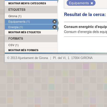
Equipaments
MOSTRAR MENYS CATEGORIES
ETIQUETES
Resultat de la cerca
Girona (1)
Equipaments (1)
Consum energètic d'equi
Energia (1)
Consum d'energia dels equi
MOSTRAR MÉS ETIQUETES
FORMATS
CSV (1)
MOSTRAR MÉS FORMATS
© 2013 Ajuntament de Girona
|
Pl. del Vi, 1. 17004 GIRONA