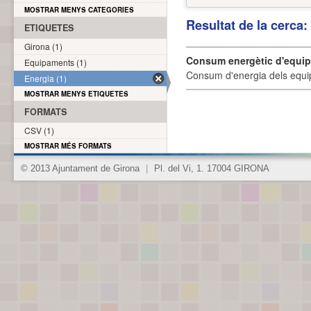
MOSTRAR MENYS CATEGORIES
Resultat de la cerca
ETIQUETES
Girona (1)
Consum energètic d'equi
Equipaments (1)
Consum d'energia dels equi
Energia (1)
MOSTRAR MENYS ETIQUETES
FORMATS
CSV (1)
MOSTRAR MÉS FORMATS
© 2013 Ajuntament de Girona
|
Pl. del Vi, 1. 17004 GIRONA