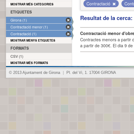
Contractació
Cont
MOSTRAR MÉS CATEGORIES
ETIQUETES
Resultat de la cerca
Girona (1)
Contractació menor (1)
Contractació menor d'obre
Contractació (1)
Contractes menors a partir 
MOSTRAR MENYS ETIQUETES
a partir de 300€. El dia 9 de
FORMATS
CSV (1)
MOSTRAR MÉS FORMATS
© 2013 Ajuntament de Girona
|
Pl. del Vi, 1. 17004 GIRONA