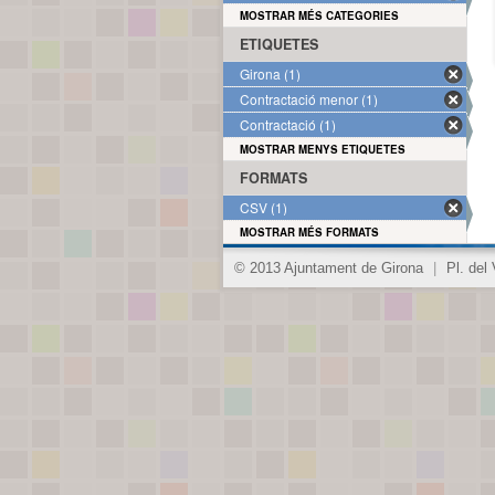
MOSTRAR MÉS CATEGORIES
ETIQUETES
Girona (1)
Contractació menor (1)
Contractació (1)
MOSTRAR MENYS ETIQUETES
FORMATS
CSV (1)
MOSTRAR MÉS FORMATS
© 2013 Ajuntament de Girona
|
Pl. del