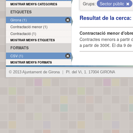
Grups:
Sector públic
MOSTRAR MENYS CATEGORIES
ETIQUETES
Resultat de la cerca
Girona (1)
Contractació menor (1)
Contractació menor d'obre
Contractació (1)
Contractes menors a partir 
MOSTRAR MENYS ETIQUETES
a partir de 300€. El dia 9 de
FORMATS
CSV (1)
MOSTRAR MENYS FORMATS
© 2013 Ajuntament de Girona
|
Pl. del Vi, 1. 17004 GIRONA