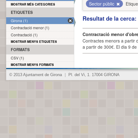
Sector públic
Etique
MOSTRAR MÉS CATEGORIES
ETIQUETES
Resultat de la cerca
Girona (1)
Contractació menor (1)
Contractació menor d'obre
Contractació (1)
Contractes menors a partir 
MOSTRAR MENYS ETIQUETES
a partir de 300€. El dia 9 de
FORMATS
CSV (1)
MOSTRAR MENYS FORMATS
© 2013 Ajuntament de Girona
|
Pl. del Vi, 1. 17004 GIRONA