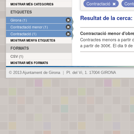
Contractació
Cont
MOSTRAR MÉS CATEGORIES
ETIQUETES
Resultat de la cerca
Girona (1)
Contractació menor (1)
Contractació menor d'obre
Contractació (1)
Contractes menors a partir 
MOSTRAR MENYS ETIQUETES
a partir de 300€. El dia 9 de
FORMATS
CSV (1)
MOSTRAR MÉS FORMATS
© 2013 Ajuntament de Girona
|
Pl. del Vi, 1. 17004 GIRONA