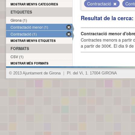
Contractació
Cont
MOSTRAR MENYS CATEGORIES
ETIQUETES
Resultat de la cerca
Girona (1)
Contractació menor (1)
Contractació menor d'obre
Contractació (1)
Contractes menors a partir 
MOSTRAR MENYS ETIQUETES
a partir de 300€. El dia 9 de
FORMATS
CSV (1)
MOSTRAR MÉS FORMATS
© 2013 Ajuntament de Girona
|
Pl. del Vi, 1. 17004 GIRONA