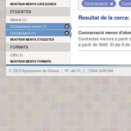
Contractació
Cont
MOSTRAR MENYS CATEGORIES
ETIQUETES
Resultat de la cerca
Girona (1)
Contractació menor (1)
Contractació menor d'obre
Contractació (1)
Contractes menors a partir 
MOSTRAR MENYS ETIQUETES
a partir de 300€. El dia 9 de
FORMATS
CSV (1)
MOSTRAR MENYS FORMATS
© 2013 Ajuntament de Girona
|
Pl. del Vi, 1. 17004 GIRONA