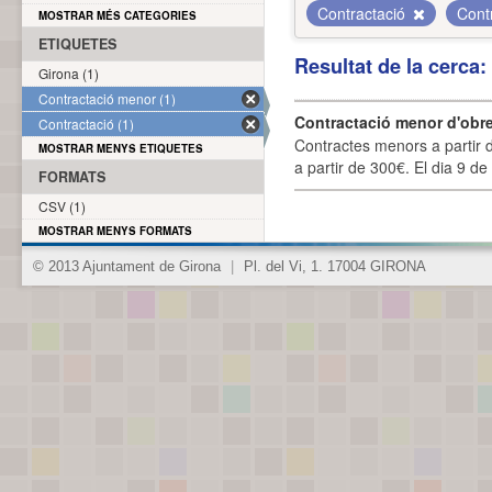
Contractació
Cont
MOSTRAR MÉS CATEGORIES
ETIQUETES
Resultat de la cerca
Girona (1)
Contractació menor (1)
Contractació menor d'obre
Contractació (1)
Contractes menors a partir 
MOSTRAR MENYS ETIQUETES
a partir de 300€. El dia 9 de
FORMATS
CSV (1)
MOSTRAR MENYS FORMATS
© 2013 Ajuntament de Girona
|
Pl. del Vi, 1. 17004 GIRONA