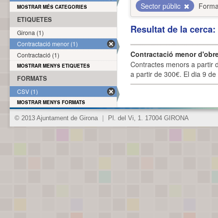
Sector públic
Forma
MOSTRAR MÉS CATEGORIES
ETIQUETES
Resultat de la cerca
Girona (1)
Contractació menor (1)
Contractació menor d'obre
Contractació (1)
Contractes menors a partir 
MOSTRAR MENYS ETIQUETES
a partir de 300€. El dia 9 de
FORMATS
CSV (1)
MOSTRAR MENYS FORMATS
© 2013 Ajuntament de Girona
|
Pl. del Vi, 1. 17004 GIRONA