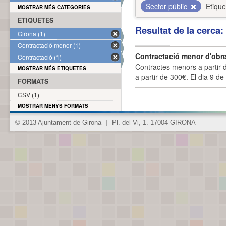
Sector públic
Etique
MOSTRAR MÉS CATEGORIES
ETIQUETES
Resultat de la cerca
Girona (1)
Contractació menor (1)
Contractació menor d'obre
Contractació (1)
Contractes menors a partir 
MOSTRAR MÉS ETIQUETES
a partir de 300€. El dia 9 de
FORMATS
CSV (1)
MOSTRAR MENYS FORMATS
© 2013 Ajuntament de Girona
|
Pl. del Vi, 1. 17004 GIRONA