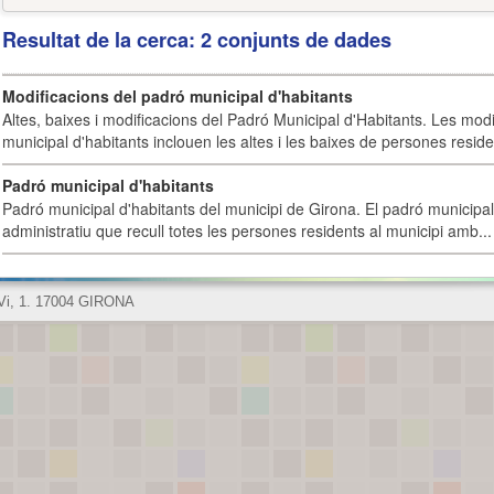
Resultat de la cerca: 2 conjunts de dades
Modificacions del padró municipal d'habitants
Altes, baixes i modificacions del Padró Municipal d'Habitants. Les mod
municipal d'habitants inclouen les altes i les baixes de persones residen
Padró municipal d'habitants
Padró municipal d'habitants del municipi de Girona. El padró municipal 
administratiu que recull totes les persones residents al municipi amb...
 Vi, 1. 17004 GIRONA