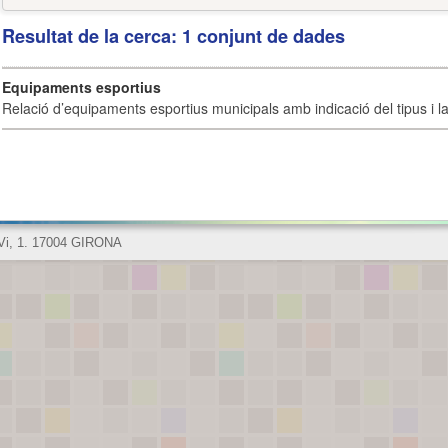
Resultat de la cerca: 1 conjunt de dades
Equipaments esportius
Relació d’equipaments esportius municipals amb indicació del tipus i la 
 Vi, 1. 17004 GIRONA