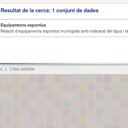
Resultat de la cerca: 1 conjunt de dades
Equipaments esportius
Relació d’equipaments esportius municipals amb indicació del tipus i la 
 Vi, 1. 17004 GIRONA