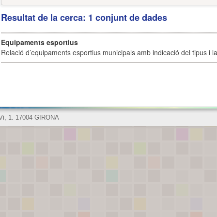
Resultat de la cerca: 1 conjunt de dades
Equipaments esportius
Relació d’equipaments esportius municipals amb indicació del tipus i la 
 Vi, 1. 17004 GIRONA