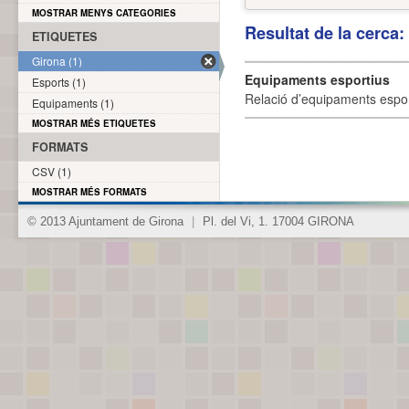
MOSTRAR MENYS CATEGORIES
Resultat de la cerca
ETIQUETES
Girona (1)
Equipaments esportius
Esports (1)
Relació d’equipaments esporti
Equipaments (1)
MOSTRAR MÉS ETIQUETES
FORMATS
CSV (1)
MOSTRAR MÉS FORMATS
© 2013 Ajuntament de Girona
|
Pl. del Vi, 1. 17004 GIRONA