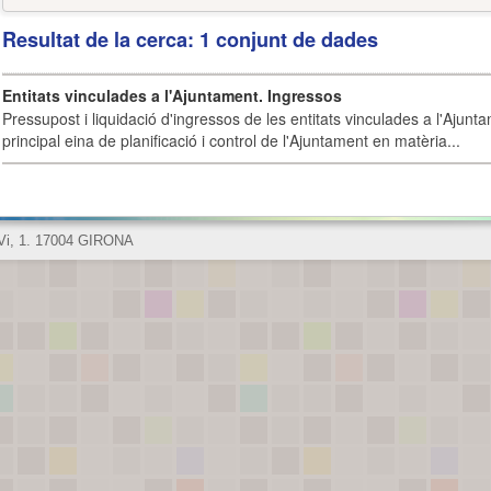
Resultat de la cerca: 1 conjunt de dades
Entitats vinculades a l'Ajuntament. Ingressos
Pressupost i liquidació d'ingressos de les entitats vinculades a l'Ajunt
principal eina de planificació i control de l'Ajuntament en matèria...
 Vi, 1. 17004 GIRONA