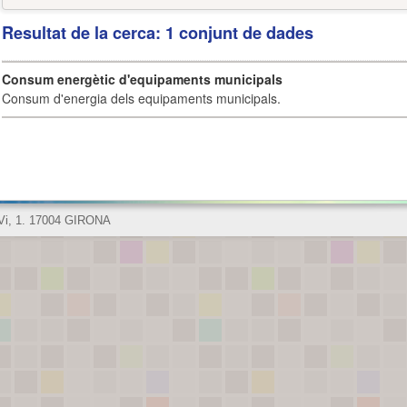
Resultat de la cerca: 1 conjunt de dades
Consum energètic d'equipaments municipals
Consum d'energia dels equipaments municipals.
 Vi, 1. 17004 GIRONA