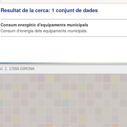
Resultat de la cerca: 1 conjunt de dades
Consum energètic d'equipaments municipals
Consum d'energia dels equipaments municipals.
 Vi, 1. 17004 GIRONA