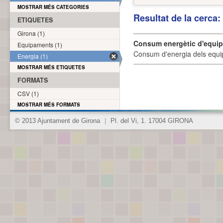
MOSTRAR MÉS CATEGORIES
Resultat de la cerca
ETIQUETES
Girona (1)
Consum energètic d'equi
Equipaments (1)
Consum d'energia dels equi
Energia (1)
MOSTRAR MÉS ETIQUETES
FORMATS
CSV (1)
MOSTRAR MÉS FORMATS
© 2013 Ajuntament de Girona
|
Pl. del Vi, 1. 17004 GIRONA