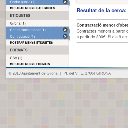
Sector públic (1)
MOSTRAR MENYS CATEGORIES
Resultat de la cerca
ETIQUETES
Girona (1)
Contractació menor d'obre
Contractació menor (1)
Contractes menors a partir 
Contractació (1)
a partir de 300€. El dia 9 de
MOSTRAR MENYS ETIQUETES
FORMATS
CSV (1)
MOSTRAR MENYS FORMATS
© 2013 Ajuntament de Girona
|
Pl. del Vi, 1. 17004 GIRONA