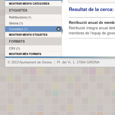
MOSTRAR MENYS CATEGORIES
Resultat de la cerca
ETIQUETES
Retribucions (1)
Retribució anual de membr
Girona (1)
Retribució íntegra anual de
Consistori (1)
membres de l'equip de govern
MOSTRAR MENYS ETIQUETES
FORMATS
CSV (1)
MOSTRAR MÉS FORMATS
© 2013 Ajuntament de Girona
|
Pl. del Vi, 1. 17004 GIRONA