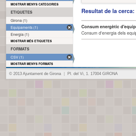
MOSTRAR MENYS CATEGORIES
Resultat de la cerca
ETIQUETES
Girona (1)
Consum energètic d'equi
Equipaments (1)
Consum d'energia dels equi
Energia (1)
MOSTRAR MÉS ETIQUETES
FORMATS
CSV (1)
MOSTRAR MENYS FORMATS
© 2013 Ajuntament de Girona
|
Pl. del Vi, 1. 17004 GIRONA