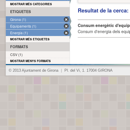
MOSTRAR MÉS CATEGORIES
Resultat de la cerca
ETIQUETES
Girona (1)
Consum energètic d'equi
Equipaments (1)
Consum d'energia dels equi
Energia (1)
MOSTRAR MÉS ETIQUETES
FORMATS
CSV (1)
MOSTRAR MENYS FORMATS
© 2013 Ajuntament de Girona
|
Pl. del Vi, 1. 17004 GIRONA