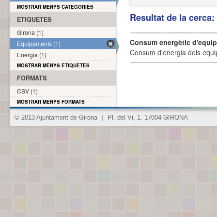
MOSTRAR MENYS CATEGORIES
Resultat de la cerca
ETIQUETES
Girona (1)
Consum energètic d'equi
Equipaments (1)
Consum d'energia dels equi
Energia (1)
MOSTRAR MENYS ETIQUETES
FORMATS
CSV (1)
MOSTRAR MENYS FORMATS
© 2013 Ajuntament de Girona
|
Pl. del Vi, 1. 17004 GIRONA