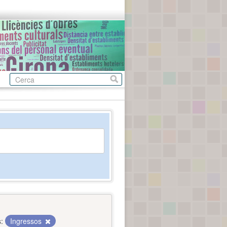
:
Ingressos