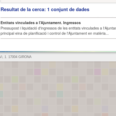
Resultat de la cerca: 1 conjunt de dades
Entitats vinculades a l'Ajuntament. Ingressos
Pressupost i liquidació d'ingressos de les entitats vinculades a l'Ajunt
principal eina de planificació i control de l'Ajuntament en matèria...
 Vi, 1. 17004 GIRONA