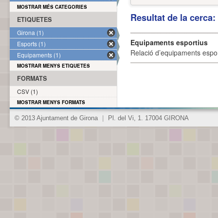
MOSTRAR MÉS CATEGORIES
Resultat de la cerca
ETIQUETES
Girona (1)
Equipaments esportius
Esports (1)
Relació d’equipaments esporti
Equipaments (1)
MOSTRAR MENYS ETIQUETES
FORMATS
CSV (1)
MOSTRAR MENYS FORMATS
© 2013 Ajuntament de Girona
|
Pl. del Vi, 1. 17004 GIRONA