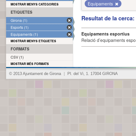
Equipaments
MOSTRAR MENYS CATEGORIES
ETIQUETES
Resultat de la cerca
Girona (1)
Esports (1)
Equipaments esportius
Equipaments (1)
Relació d’equipaments esporti
MOSTRAR MENYS ETIQUETES
FORMATS
CSV (1)
MOSTRAR MÉS FORMATS
© 2013 Ajuntament de Girona
|
Pl. del Vi, 1. 17004 GIRONA