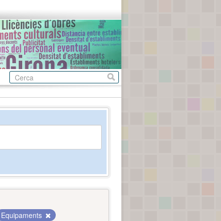
Equipaments