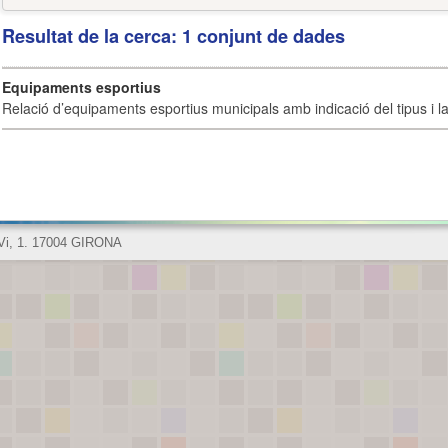
Resultat de la cerca: 1 conjunt de dades
Equipaments esportius
Relació d’equipaments esportius municipals amb indicació del tipus i la 
 Vi, 1. 17004 GIRONA