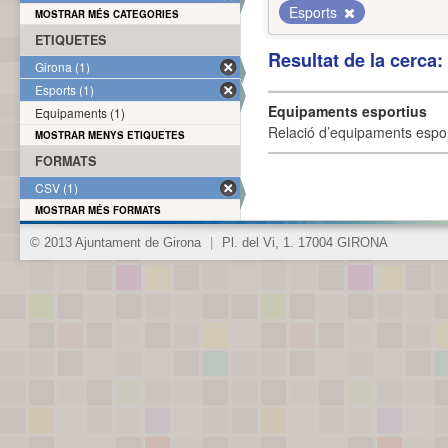
Esports
MOSTRAR MÉS CATEGORIES
ETIQUETES
Resultat de la cerca
Girona (1)
Esports (1)
Equipaments esportius
Equipaments (1)
Relació d’equipaments esporti
MOSTRAR MENYS ETIQUETES
FORMATS
CSV (1)
MOSTRAR MÉS FORMATS
© 2013 Ajuntament de Girona
|
Pl. del Vi, 1. 17004 GIRONA