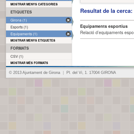
MOSTRAR MENYS CATEGORIES
Resultat de la cerca
ETIQUETES
Girona (1)
Equipaments esportius
Esports (1)
Relació d’equipaments esporti
Equipaments (1)
MOSTRAR MENYS ETIQUETES
FORMATS
CSV (1)
MOSTRAR MÉS FORMATS
© 2013 Ajuntament de Girona
|
Pl. del Vi, 1. 17004 GIRONA