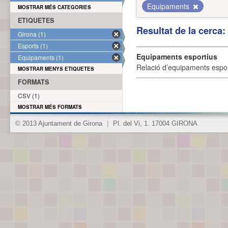
Equipaments
MOSTRAR MÉS CATEGORIES
ETIQUETES
Resultat de la cerca
Girona (1)
Esports (1)
Equipaments esportius
Equipaments (1)
Relació d’equipaments esporti
MOSTRAR MENYS ETIQUETES
FORMATS
CSV (1)
MOSTRAR MÉS FORMATS
© 2013 Ajuntament de Girona
|
Pl. del Vi, 1. 17004 GIRONA