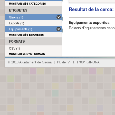
MOSTRAR MÉS CATEGORIES
Resultat de la cerca
ETIQUETES
Girona (1)
Equipaments esportius
Esports (1)
Relació d’equipaments esporti
Equipaments (1)
MOSTRAR MÉS ETIQUETES
FORMATS
CSV (1)
MOSTRAR MENYS FORMATS
© 2013 Ajuntament de Girona
|
Pl. del Vi, 1. 17004 GIRONA