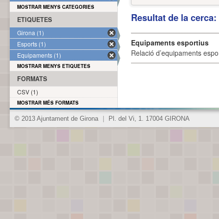
MOSTRAR MENYS CATEGORIES
Resultat de la cerca
ETIQUETES
Girona (1)
Equipaments esportius
Esports (1)
Relació d’equipaments esporti
Equipaments (1)
MOSTRAR MENYS ETIQUETES
FORMATS
CSV (1)
MOSTRAR MÉS FORMATS
© 2013 Ajuntament de Girona
|
Pl. del Vi, 1. 17004 GIRONA