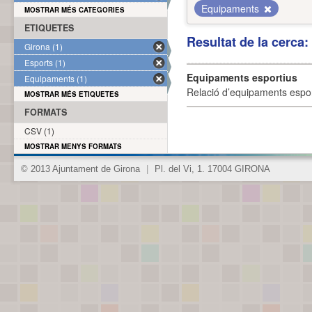
Equipaments
MOSTRAR MÉS CATEGORIES
ETIQUETES
Resultat de la cerca
Girona (1)
Esports (1)
Equipaments esportius
Equipaments (1)
Relació d’equipaments esporti
MOSTRAR MÉS ETIQUETES
FORMATS
CSV (1)
MOSTRAR MENYS FORMATS
© 2013 Ajuntament de Girona
|
Pl. del Vi, 1. 17004 GIRONA