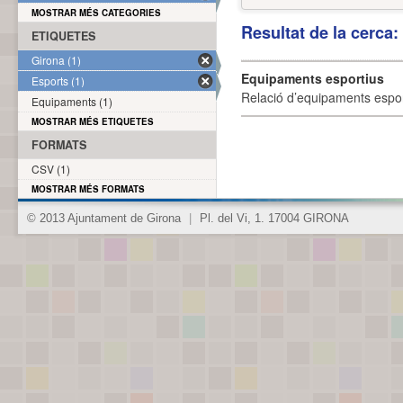
MOSTRAR MÉS CATEGORIES
Resultat de la cerca
ETIQUETES
Girona (1)
Equipaments esportius
Esports (1)
Relació d’equipaments esporti
Equipaments (1)
MOSTRAR MÉS ETIQUETES
FORMATS
CSV (1)
MOSTRAR MÉS FORMATS
© 2013 Ajuntament de Girona
|
Pl. del Vi, 1. 17004 GIRONA