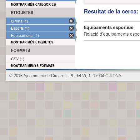
MOSTRAR MÉS CATEGORIES
Resultat de la cerca
ETIQUETES
Girona (1)
Equipaments esportius
Esports (1)
Relació d’equipaments esporti
Equipaments (1)
MOSTRAR MÉS ETIQUETES
FORMATS
CSV (1)
MOSTRAR MENYS FORMATS
© 2013 Ajuntament de Girona
|
Pl. del Vi, 1. 17004 GIRONA