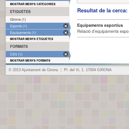
MOSTRAR MENYS CATEGORIES
Resultat de la cerca
ETIQUETES
Girona (1)
Equipaments esportius
Esports (1)
Relació d’equipaments esporti
Equipaments (1)
MOSTRAR MENYS ETIQUETES
FORMATS
CSV (1)
MOSTRAR MENYS FORMATS
© 2013 Ajuntament de Girona
|
Pl. del Vi, 1. 17004 GIRONA